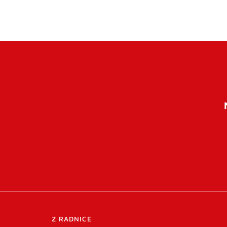
Z RADNICE