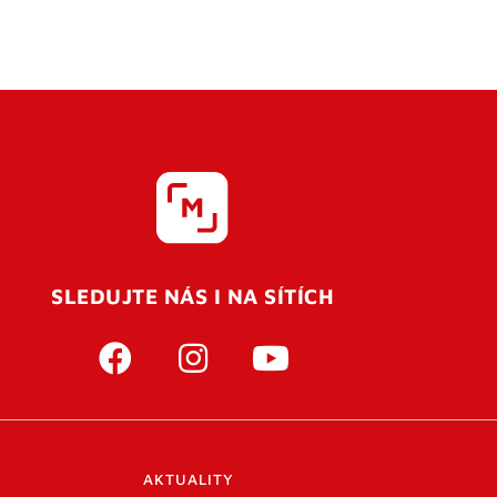
SLEDUJTE NÁS I NA SÍTÍCH
AKTUALITY