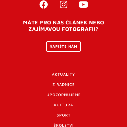
MÁTE PRO NÁS ČLÁNEK NEBO
ZAJÍMAVOU FOTOGRAFII?
NAPIŠTE NÁM
AKTUALITY
Z RADNICE
UPOZORŇUJEME
KULTURA
SPORT
ŠKOLSTVÍ