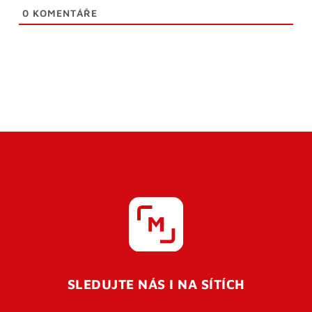
0
KOMENTÁŘE
SLEDUJTE NÁS I NA SÍTÍCH