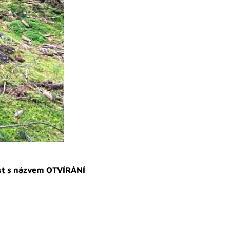
ost s názvem OTVÍRÁNÍ