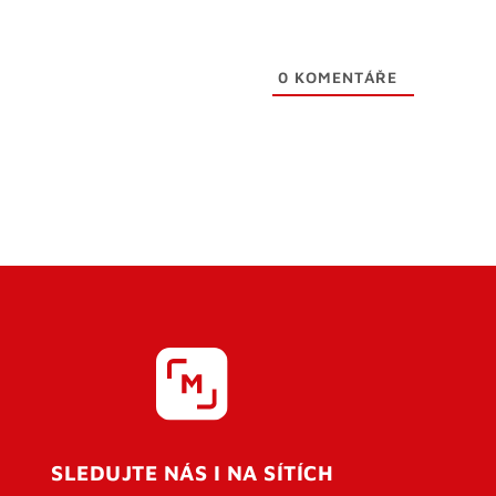
0
KOMENTÁŘE
SLEDUJTE NÁS I NA SÍTÍCH