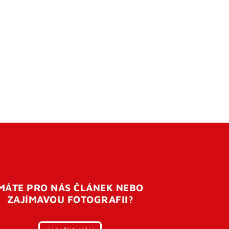
MÁTE PRO NÁS ČLÁNEK NEBO
ZAJÍMAVOU FOTOGRAFII?