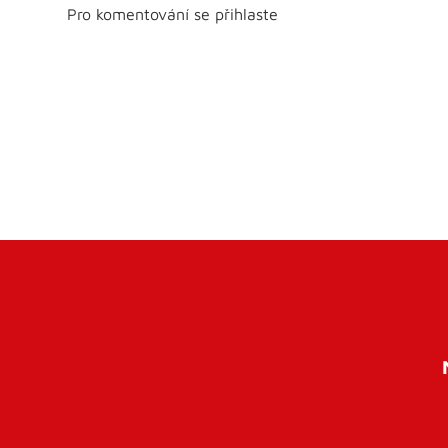
Pro komentování se přihlaste