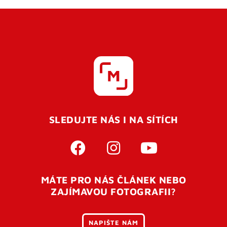
SLEDUJTE NÁS I NA SÍTÍCH
MÁTE PRO NÁS ČLÁNEK NEBO
ZAJÍMAVOU FOTOGRAFII?
NAPIŠTE NÁM