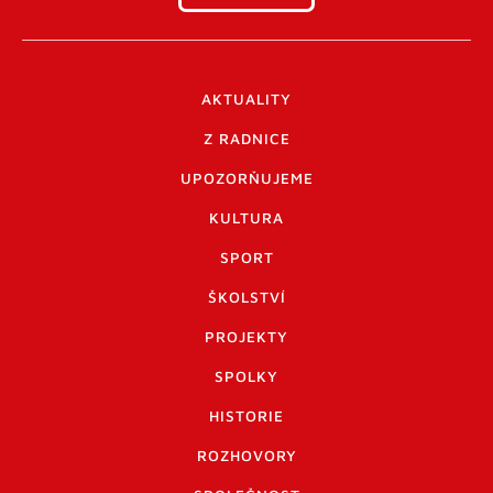
AKTUALITY
Z RADNICE
UPOZORŇUJEME
KULTURA
SPORT
ŠKOLSTVÍ
PROJEKTY
SPOLKY
HISTORIE
ROZHOVORY