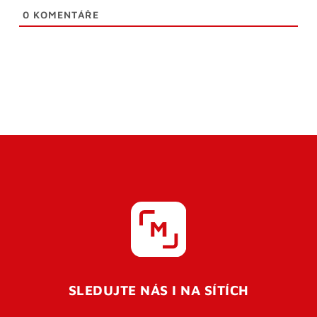
0
KOMENTÁŘE
SLEDUJTE NÁS I NA SÍTÍCH