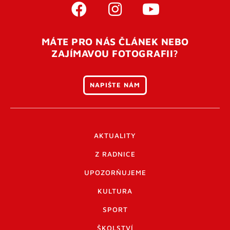
MÁTE PRO NÁS ČLÁNEK NEBO
ZAJÍMAVOU FOTOGRAFII?
NAPIŠTE NÁM
AKTUALITY
Z RADNICE
UPOZORŇUJEME
KULTURA
SPORT
ŠKOLSTVÍ