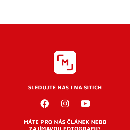
SLEDUJTE NÁS I NA SÍTÍCH
MÁTE PRO NÁS ČLÁNEK NEBO
ZAJÍMAVOU FOTOGRAFII?