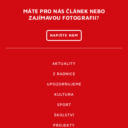
MÁTE PRO NÁS ČLÁNEK NEBO
ZAJÍMAVOU FOTOGRAFII?
NAPIŠTE NÁM
AKTUALITY
Z RADNICE
UPOZORŇUJEME
KULTURA
SPORT
ŠKOLSTVÍ
PROJEKTY