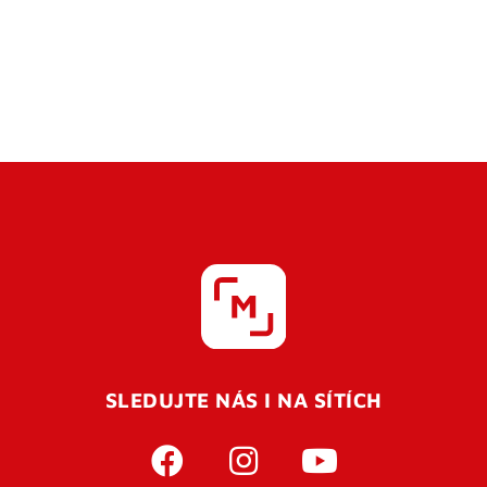
SLEDUJTE NÁS I NA SÍTÍCH