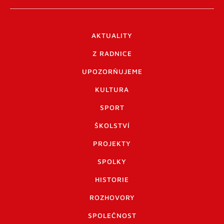
AKTUALITY
Z RADNICE
UPOZORŇUJEME
KULTURA
SPORT
ŠKOLSTVÍ
PROJEKTY
SPOLKY
HISTORIE
ROZHOVORY
SPOLEČNOST