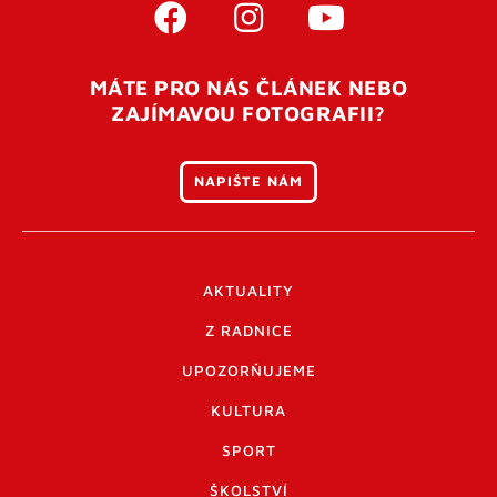
MÁTE PRO NÁS ČLÁNEK NEBO
ZAJÍMAVOU FOTOGRAFII?
NAPIŠTE NÁM
AKTUALITY
Z RADNICE
UPOZORŇUJEME
KULTURA
SPORT
ŠKOLSTVÍ