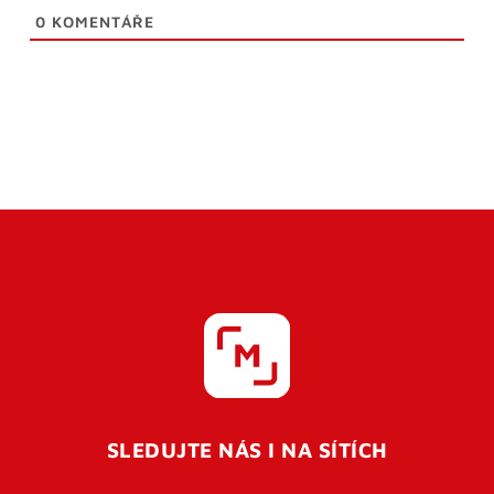
0
KOMENTÁŘE
SLEDUJTE NÁS I NA SÍTÍCH