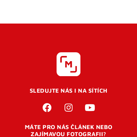
SLEDUJTE NÁS I NA SÍTÍCH
MÁTE PRO NÁS ČLÁNEK NEBO
ZAJÍMAVOU FOTOGRAFII?