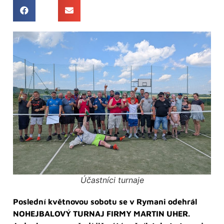
Účastníci turnaje
Poslední květnovou sobotu se v Rymani odehrál
NOHEJBALOVÝ TURNAJ FIRMY MARTIN UHER.