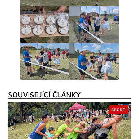
SOUVISEJÍCÍ ČLÁNKY
SPORT