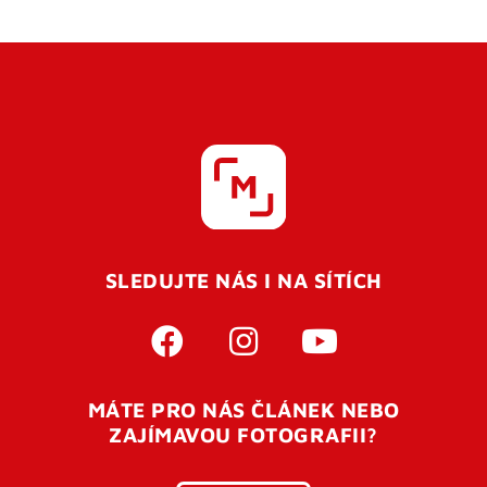
SLEDUJTE NÁS I NA SÍTÍCH
MÁTE PRO NÁS ČLÁNEK NEBO
ZAJÍMAVOU FOTOGRAFII?