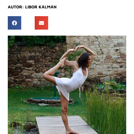
AUTOR:
LIBOR KÁLMÁN