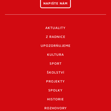
NAPIŠTE NÁM
AKTUALITY
Z RADNICE
UPOZORŇUJEME
KULTURA
SPORT
ŠKOLSTVÍ
PROJEKTY
SPOLKY
HISTORIE
ROZHOVORY