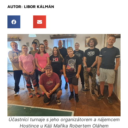
AUTOR:
LIBOR KÁLMÁN
Účastníci turnaje s jeho organizátorem a nájemcem
Hostince u Káji Maříka Robertem Oláhem