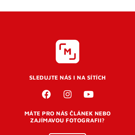
SLEDUJTE NÁS I NA SÍTÍCH
MÁTE PRO NÁS ČLÁNEK NEBO
ZAJÍMAVOU FOTOGRAFII?