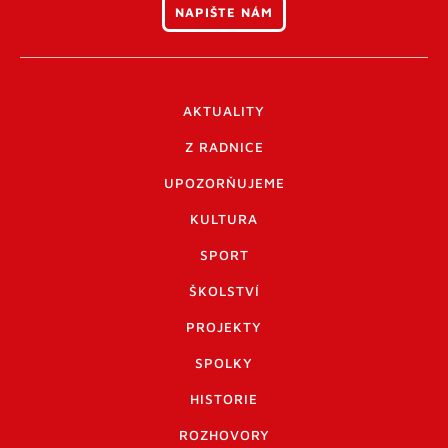
NAPIŠTE NÁM
AKTUALITY
Z RADNICE
UPOZORŇUJEME
KULTURA
SPORT
ŠKOLSTVÍ
PROJEKTY
SPOLKY
HISTORIE
ROZHOVORY