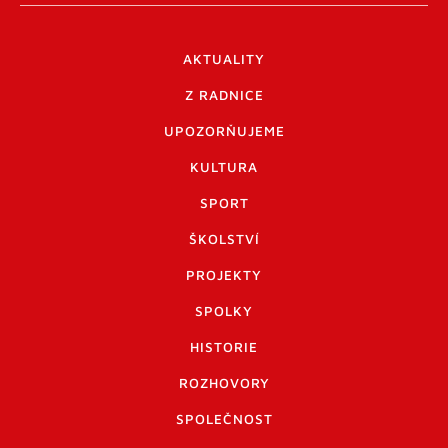
AKTUALITY
Z RADNICE
UPOZORŇUJEME
KULTURA
SPORT
ŠKOLSTVÍ
PROJEKTY
SPOLKY
HISTORIE
ROZHOVORY
SPOLEČNOST