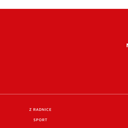
Z RADNICE
SPORT