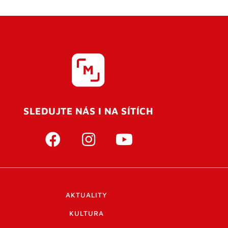
SLEDUJTE NÁS I NA SÍTÍCH
AKTUALITY
KULTURA