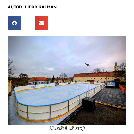
AUTOR:
LIBOR KÁLMÁN
Kluziště už stojí