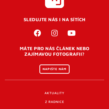
SLEDUJTE NÁS I NA SÍTÍCH
MÁTE PRO NÁS ČLÁNEK NEBO
ZAJÍMAVOU FOTOGRAFII?
NAPIŠTE NÁM
AKTUALITY
Z RADNICE