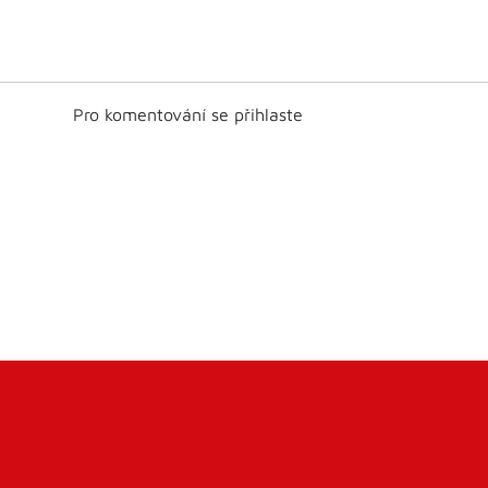
Pro komentování se přihlaste