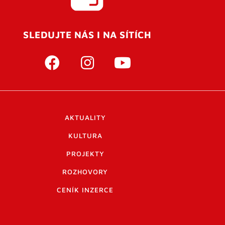
SLEDUJTE NÁS I NA SÍTÍCH
AKTUALITY
KULTURA
PROJEKTY
ROZHOVORY
CENÍK INZERCE