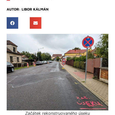
AUTOR:
LIBOR KÁLMÁN
Začátek rekonstruovaného úseku