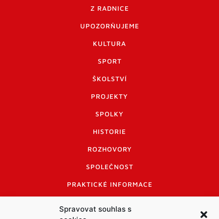
Z RADNICE
UPOZORŇUJEME
KULTURA
SPORT
ŠKOLSTVÍ
PROJEKTY
SPOLKY
HISTORIE
ROZHOVORY
SPOLEČNOST
PRAKTICKÉ INFORMACE
CENÍK INZERCE
Spravovat souhlas s