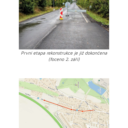
První etapa rekonstrukce je již dokončena
(foceno 2. září)