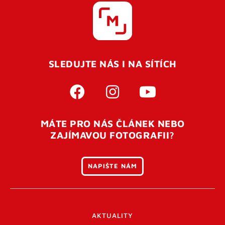
SLEDUJTE NÁS I NA SÍTÍCH
MÁTE PRO NÁS ČLÁNEK NEBO
ZAJÍMAVOU FOTOGRAFII?
NAPIŠTE NÁM
AKTUALITY