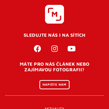
SLEDUJTE NÁS I NA SÍTÍCH
MÁTE PRO NÁS ČLÁNEK NEBO
ZAJÍMAVOU FOTOGRAFII?
NAPIŠTE NÁM
AKTUALITY