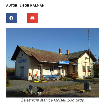
AUTOR:
LIBOR KÁLMÁN
Železniční stanice Mníšek pod Brdy