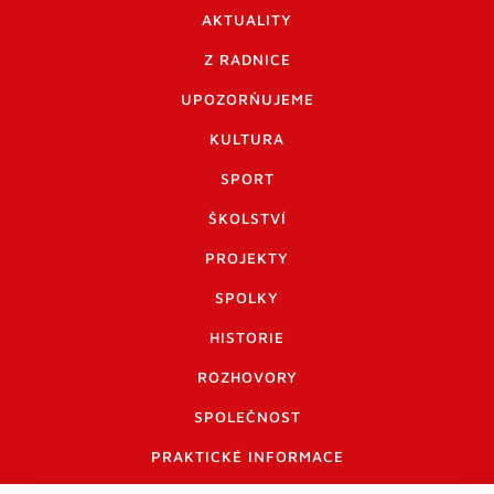
AKTUALITY
Z RADNICE
UPOZORŇUJEME
KULTURA
SPORT
ŠKOLSTVÍ
PROJEKTY
SPOLKY
HISTORIE
ROZHOVORY
SPOLEČNOST
PRAKTICKÉ INFORMACE