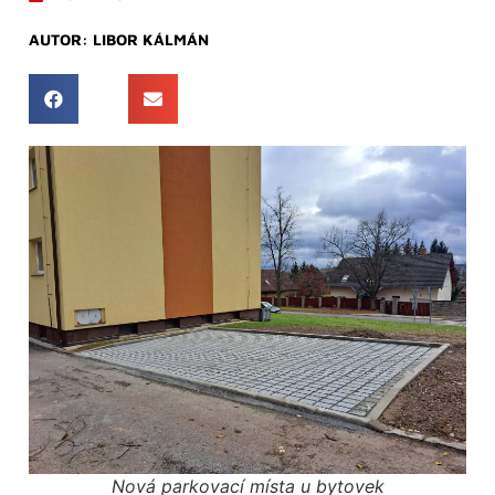
AUTOR:
LIBOR KÁLMÁN
Nová parkovací místa u bytovek