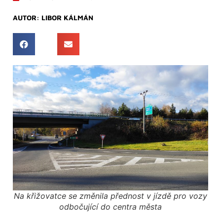
AUTOR:
LIBOR KÁLMÁN
Na křižovatce se změnila přednost v jízdě pro vozy
odbočující do centra města