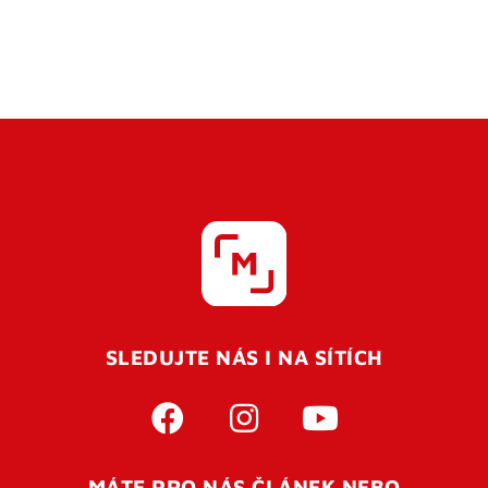
SLEDUJTE NÁS I NA SÍTÍCH
MÁTE PRO NÁS ČLÁNEK NEBO