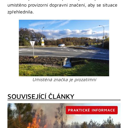
umístěno provizorní dopravní značení, aby se situace
zpřehlednila.
Umístěná značka je prozatímní
SOUVISEJÍCÍ ČLÁNKY
PRAKTICKÉ INFORMACE