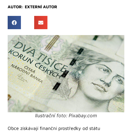
AUTOR:
EXTERNÍ AUTOR
Ilustrační foto: Pixabay.com
Obce získávají finanční prostředky od státu