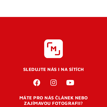
SLEDUJTE NÁS I NA SÍTÍCH
MÁTE PRO NÁS ČLÁNEK NEBO
ZAJÍMAVOU FOTOGRAFII?