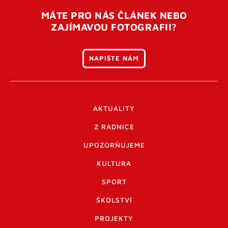
MÁTE PRO NÁS ČLÁNEK NEBO
ZAJÍMAVOU FOTOGRAFII?
NAPIŠTE NÁM
AKTUALITY
Z RADNICE
UPOZORŇUJEME
KULTURA
SPORT
ŠKOLSTVÍ
PROJEKTY