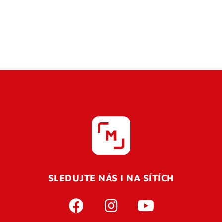
SLEDUJTE NÁS I NA SÍTÍCH