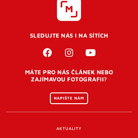
SLEDUJTE NÁS I NA SÍTÍCH
MÁTE PRO NÁS ČLÁNEK NEBO
ZAJÍMAVOU FOTOGRAFII?
NAPIŠTE NÁM
AKTUALITY