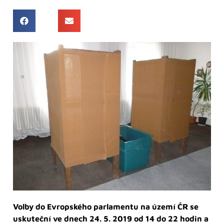
Volby do Evropského parlamentu na území ČR se
uskuteční ve dnech 24. 5. 2019 od 14 do 22 hodin a