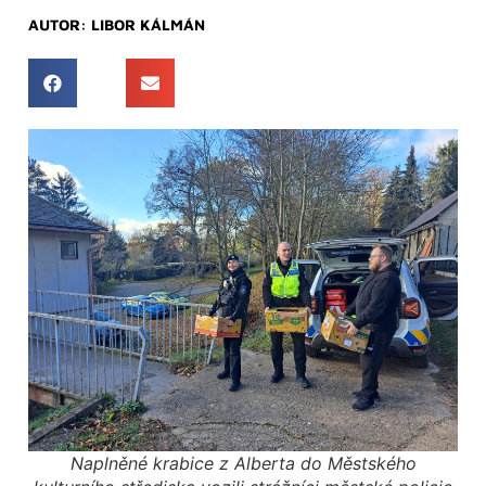
AUTOR:
LIBOR KÁLMÁN
Naplněné krabice z Alberta do Městského