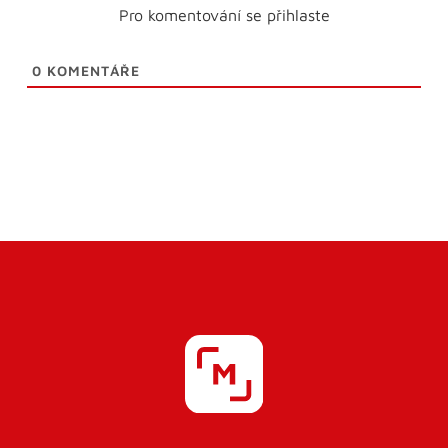
Pro komentování se přihlaste
0
KOMENTÁŘE