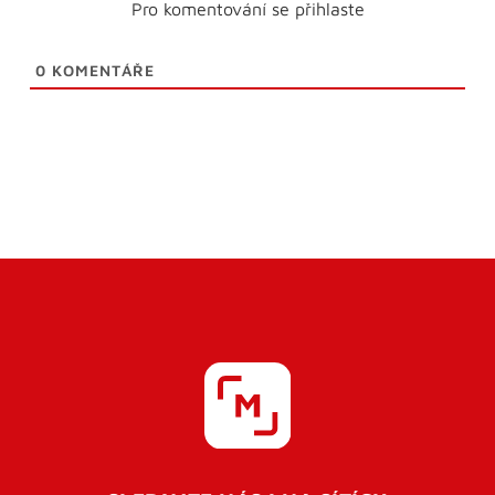
Pro komentování se přihlaste
0
KOMENTÁŘE