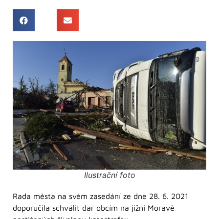
Ilustrační foto
Rada města na svém zasedání ze dne 28. 6. 2021
doporučila schválit dar obcím na jižní Moravě