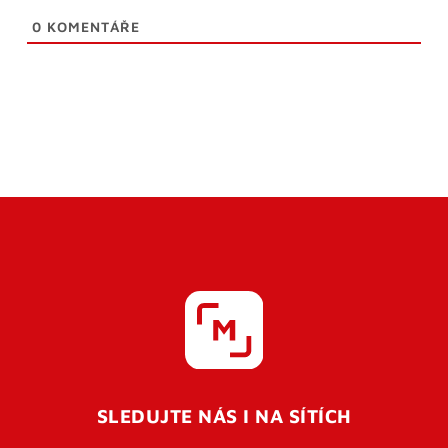
0
KOMENTÁŘE
SLEDUJTE NÁS I NA SÍTÍCH