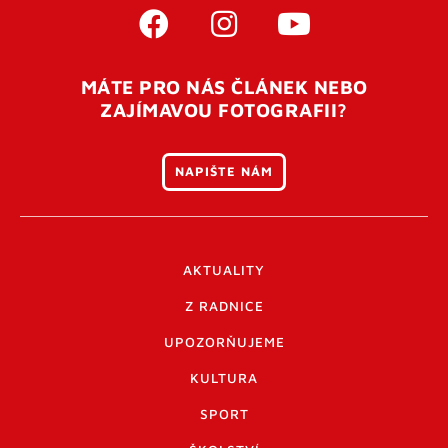
MÁTE PRO NÁS ČLÁNEK NEBO
ZAJÍMAVOU FOTOGRAFII?
NAPIŠTE NÁM
AKTUALITY
Z RADNICE
UPOZORŇUJEME
KULTURA
SPORT