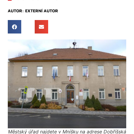
AUTOR:
EXTERNÍ AUTOR
Městský úřad najdete v Mníšku na adrese Dobříšská