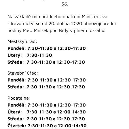
56.
Na základě mimořádného opatření Ministerstva
zdravotnictví se od 20. dubna 2020 obnovují úřední
hodiny MěÚ Mníšek pod Brdy v plném rozsahu.
Městský úřad:
Pondělí: 7:30-11:30 a 12:30-17:30
Úterý: 7:30-11:30
Středa: 7:30-11:30 a 12:30-17:30
Stavební úřad:
Pondělí: 7:30-11:30 a 12:30-17:30
Středa: 7:30-11:30 a 12:30-17:30
Podatelna:
Pondělí: 7:30-11:30 a 12:30-17:30
Úterý: 7:30-11:30 a 12:00-14:30
Středa: 7:30-11:30 a 12:30-17:30
Čtvrtek: 7:30-11:30 a 12:00-14:30