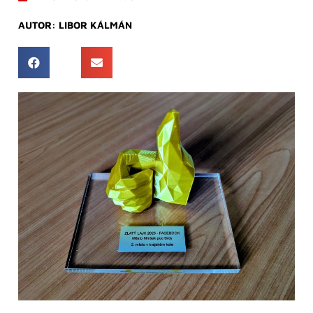
AUTOR:
LIBOR KÁLMÁN