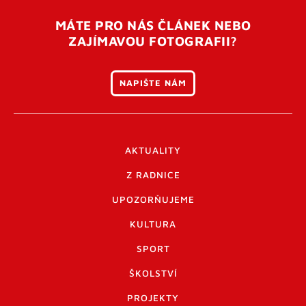
MÁTE PRO NÁS ČLÁNEK NEBO
ZAJÍMAVOU FOTOGRAFII?
NAPIŠTE NÁM
AKTUALITY
Z RADNICE
UPOZORŇUJEME
KULTURA
SPORT
ŠKOLSTVÍ
PROJEKTY