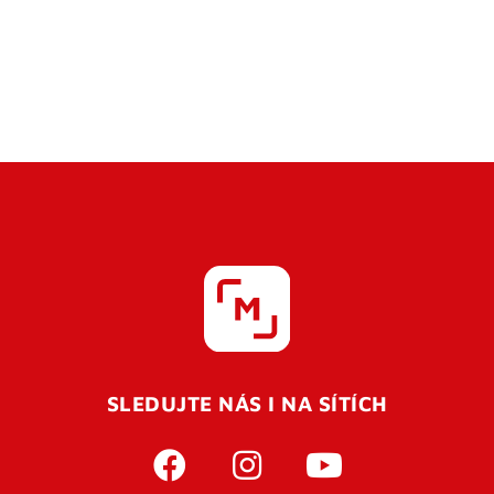
SLEDUJTE NÁS I NA SÍTÍCH