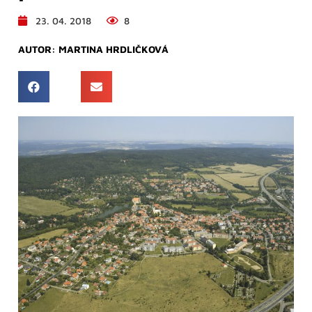
23. 04. 2018
8
AUTOR:
MARTINA HRDLIČKOVÁ