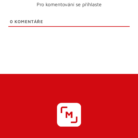
Pro komentování se přihlaste
0
KOMENTÁŘE