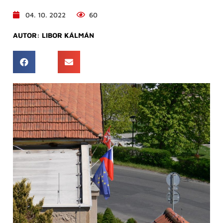
04. 10. 2022
60
AUTOR:
LIBOR KÁLMÁN