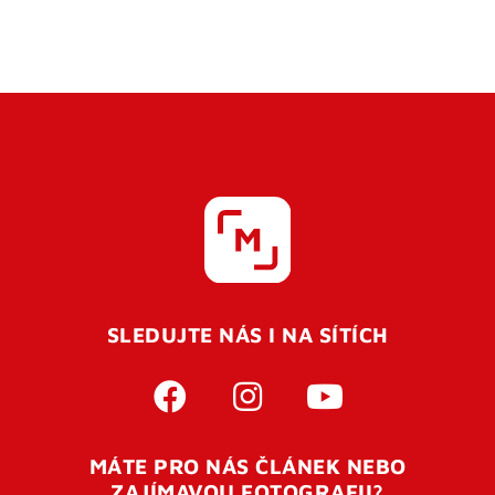
SLEDUJTE NÁS I NA SÍTÍCH
MÁTE PRO NÁS ČLÁNEK NEBO
ZAJÍMAVOU FOTOGRAFII?