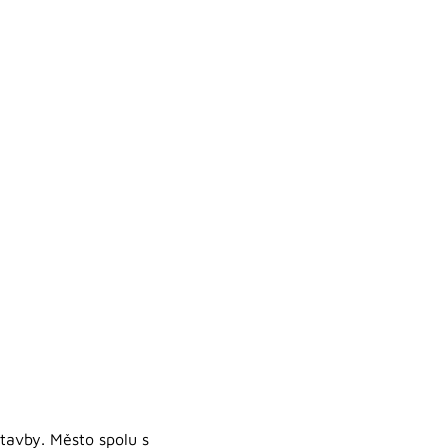
stavby. Město spolu s