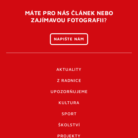
MÁTE PRO NÁS ČLÁNEK NEBO
ZAJÍMAVOU FOTOGRAFII?
NAPIŠTE NÁM
AKTUALITY
Z RADNICE
UPOZORŇUJEME
KULTURA
SPORT
ŠKOLSTVÍ
PROJEKTY