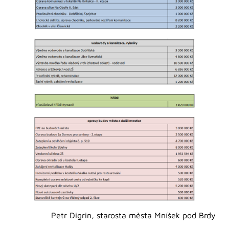
Petr Digrin, starosta města Mníšek pod Brdy