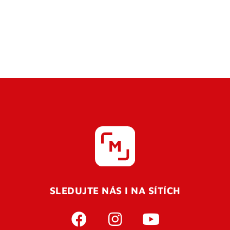
SLEDUJTE NÁS I NA SÍTÍCH