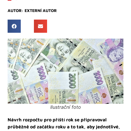
AUTOR:
EXTERNÍ AUTOR
Ilustrační foto
Návrh rozpočtu pro příští rok se připravoval
průběžně od začátku roku a to tak, aby jednotlivé,