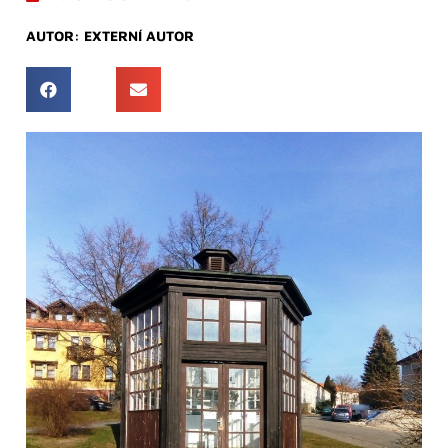
AUTOR:
EXTERNÍ AUTOR