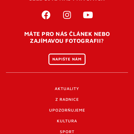
MÁTE PRO NÁS ČLÁNEK NEBO
ZAJÍMAVOU FOTOGRAFII?
NAPIŠTE NÁM
AKTUALITY
Z RADNICE
UPOZORŇUJEME
KULTURA
SPORT