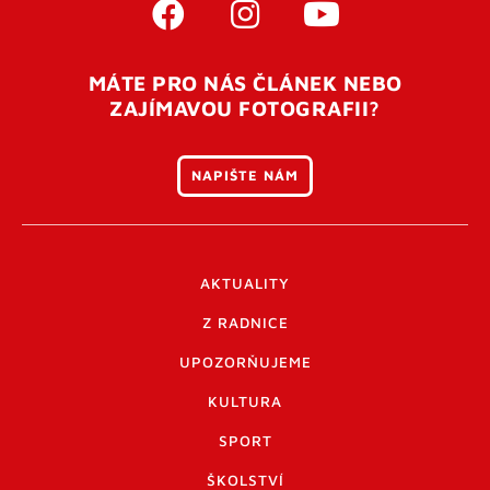
MÁTE PRO NÁS ČLÁNEK NEBO
ZAJÍMAVOU FOTOGRAFII?
NAPIŠTE NÁM
AKTUALITY
Z RADNICE
UPOZORŇUJEME
KULTURA
SPORT
ŠKOLSTVÍ