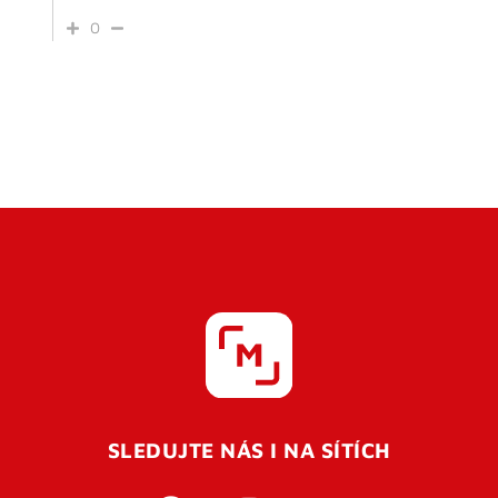
0
SLEDUJTE NÁS I NA SÍTÍCH