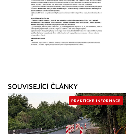
SOUVISEJÍCÍ ČLÁNKY
PRAKTICKÉ INFORMACE