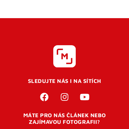
SLEDUJTE NÁS I NA SÍTÍCH
MÁTE PRO NÁS ČLÁNEK NEBO
ZAJÍMAVOU FOTOGRAFII?