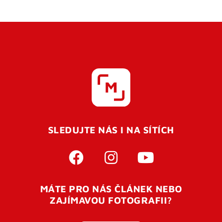
SLEDUJTE NÁS I NA SÍTÍCH
MÁTE PRO NÁS ČLÁNEK NEBO
ZAJÍMAVOU FOTOGRAFII?