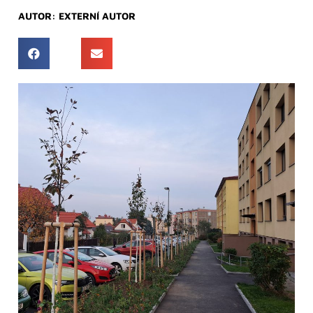
AUTOR:
EXTERNÍ AUTOR