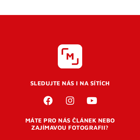
SLEDUJTE NÁS I NA SÍTÍCH
MÁTE PRO NÁS ČLÁNEK NEBO
ZAJÍMAVOU FOTOGRAFII?