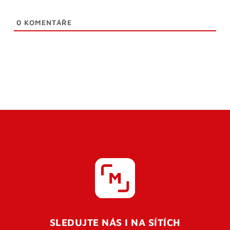
0
KOMENTÁŘE
SLEDUJTE NÁS I NA SÍTÍCH