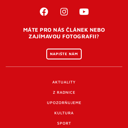
MÁTE PRO NÁS ČLÁNEK NEBO
ZAJÍMAVOU FOTOGRAFII?
NAPIŠTE NÁM
AKTUALITY
Z RADNICE
UPOZORŇUJEME
KULTURA
SPORT