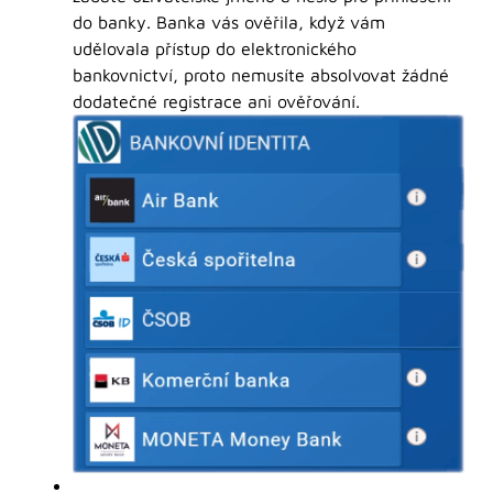
do banky. Banka vás ověřila, když vám
udělovala přístup do elektronického
bankovnictví, proto nemusíte absolvovat žádné
dodatečné registrace ani ověřování.