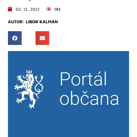
02. 12. 2021
184
AUTOR:
LIBOR KÁLMÁN