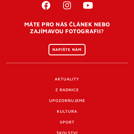
MÁTE PRO NÁS ČLÁNEK NEBO
ZAJÍMAVOU FOTOGRAFII?
NAPIŠTE NÁM
AKTUALITY
Z RADNICE
UPOZORŇUJEME
KULTURA
SPORT
ŠKOLSTVÍ