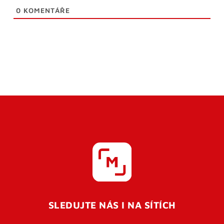
0
KOMENTÁŘE
SLEDUJTE NÁS I NA SÍTÍCH