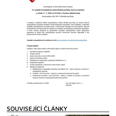
SOUVISEJÍCÍ ČLÁNKY