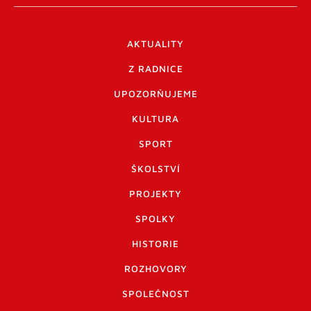
AKTUALITY
Z RADNICE
UPOZORŇUJEME
KULTURA
SPORT
ŠKOLSTVÍ
PROJEKTY
SPOLKY
HISTORIE
ROZHOVORY
SPOLEČNOST