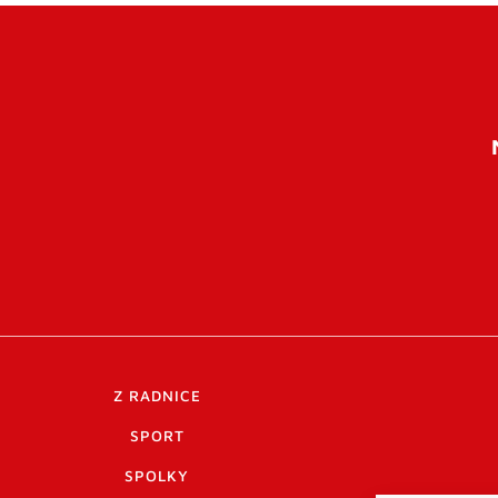
Z RADNICE
SPORT
SPOLKY