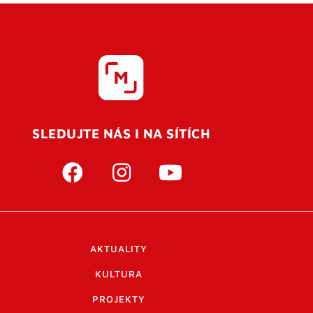
SLEDUJTE NÁS I NA SÍTÍCH
AKTUALITY
KULTURA
PROJEKTY