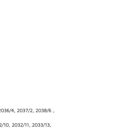
2036/4, 2037/2, 2038/6 ,
2/10, 2032/11, 2033/13,