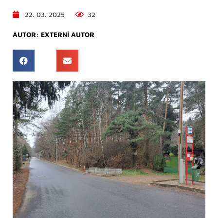
22. 03. 2025
32
AUTOR:
EXTERNÍ AUTOR