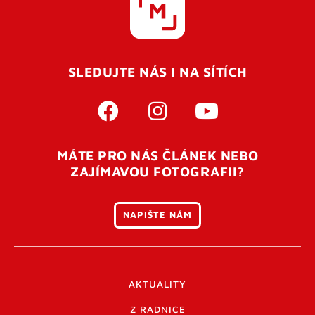
SLEDUJTE NÁS I NA SÍTÍCH
MÁTE PRO NÁS ČLÁNEK NEBO
ZAJÍMAVOU FOTOGRAFII?
NAPIŠTE NÁM
AKTUALITY
Z RADNICE