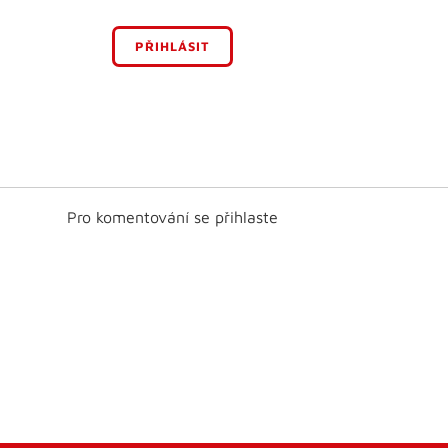
PŘIHLÁSIT
Pro komentování se přihlaste