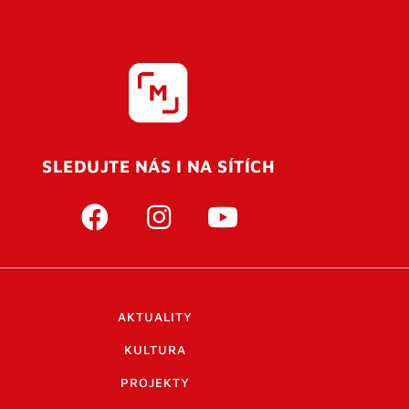
SLEDUJTE NÁS I NA SÍTÍCH
AKTUALITY
KULTURA
PROJEKTY