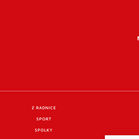
Z RADNICE
SPORT
SPOLKY