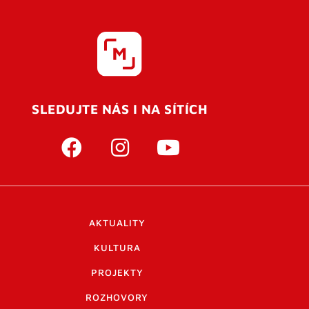
SLEDUJTE NÁS I NA SÍTÍCH
AKTUALITY
KULTURA
PROJEKTY
ROZHOVORY