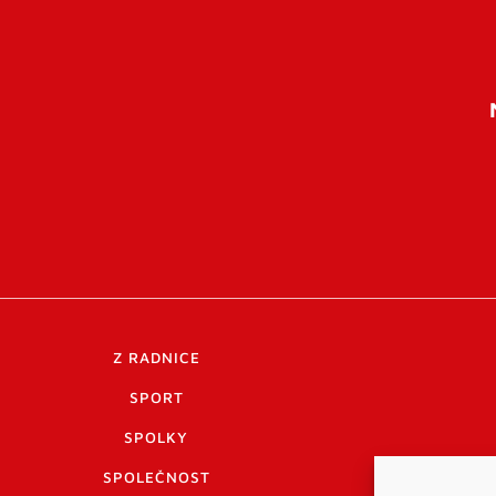
Z RADNICE
SPORT
SPOLKY
SPOLEČNOST