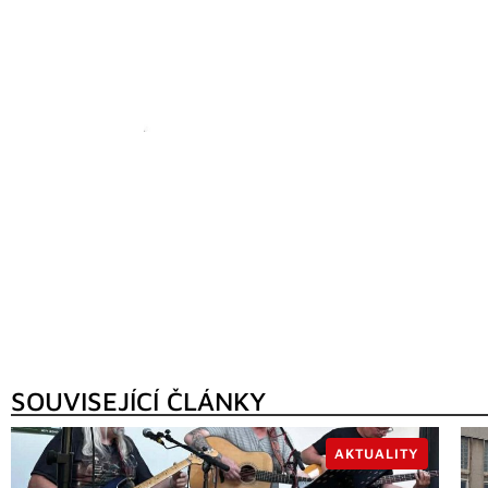
SOUVISEJÍCÍ ČLÁNKY
AKTUALITY