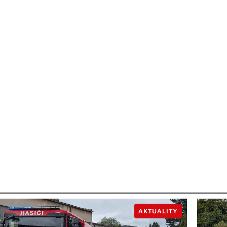
AKTUALITY