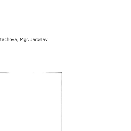
tachová, Mgr. Jaroslav