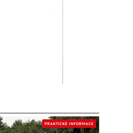
PRAKTICKÉ INFORMACE