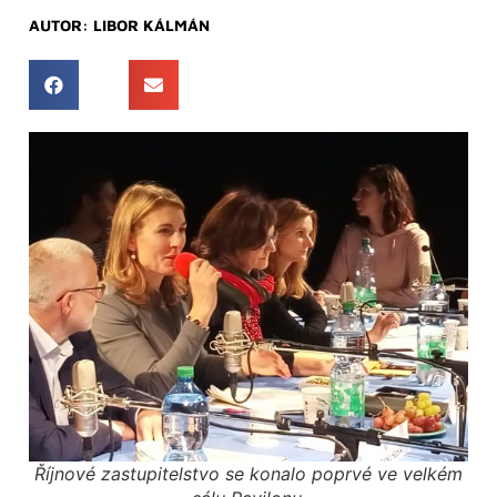
AUTOR:
LIBOR KÁLMÁN
Říjnové zastupitelstvo se konalo poprvé ve velkém