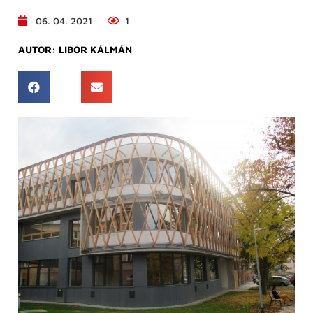
06. 04. 2021
1
AUTOR:
LIBOR KÁLMÁN