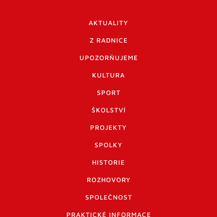
AKTUALITY
Z RADNICE
UPOZORŇUJEME
KULTURA
SPORT
ŠKOLSTVÍ
PROJEKTY
SPOLKY
HISTORIE
ROZHOVORY
SPOLEČNOST
PRAKTICKÉ INFORMACE