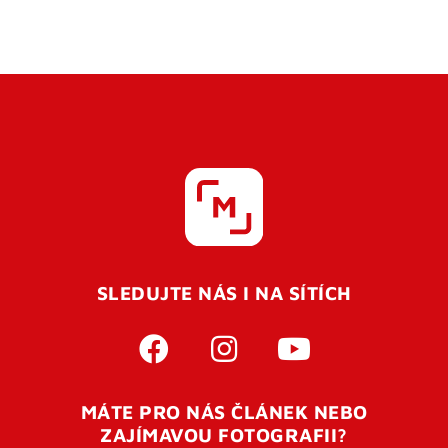
SLEDUJTE NÁS I NA SÍTÍCH
MÁTE PRO NÁS ČLÁNEK NEBO
ZAJÍMAVOU FOTOGRAFII?