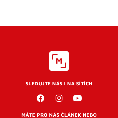
SLEDUJTE NÁS I NA SÍTÍCH
MÁTE PRO NÁS ČLÁNEK NEBO