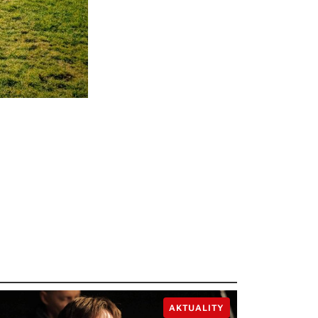
AKTUALITY