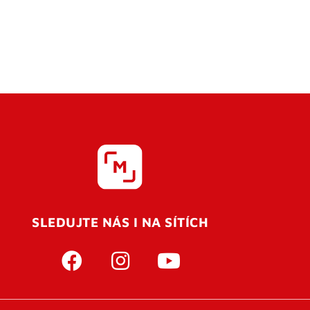
SLEDUJTE NÁS I NA SÍTÍCH