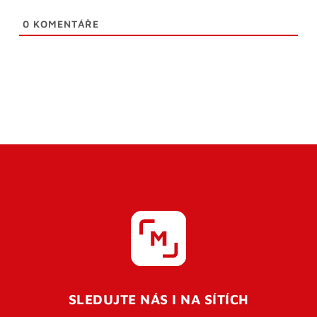
0
KOMENTÁŘE
SLEDUJTE NÁS I NA SÍTÍCH