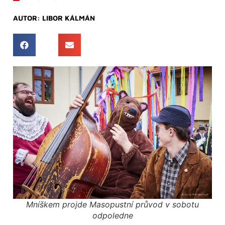
AUTOR:
LIBOR KÁLMÁN
Mníškem projde Masopustní průvod v sobotu
odpoledne