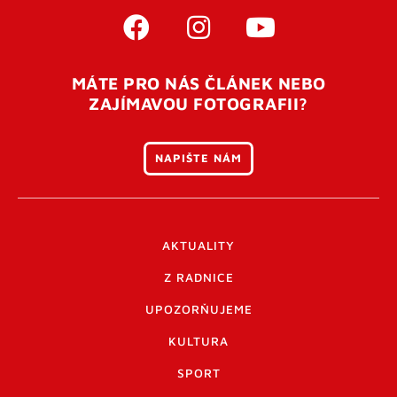
MÁTE PRO NÁS ČLÁNEK NEBO
ZAJÍMAVOU FOTOGRAFII?
NAPIŠTE NÁM
AKTUALITY
Z RADNICE
UPOZORŇUJEME
KULTURA
SPORT